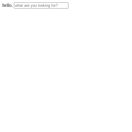
hello.